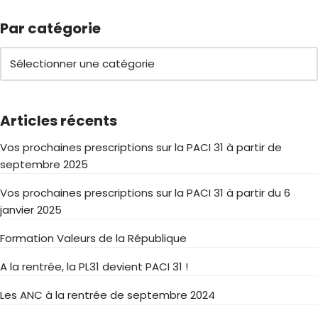
Par catégorie
Articles récents
Vos prochaines prescriptions sur la PACI 31 à partir de
septembre 2025
Vos prochaines prescriptions sur la PACI 31 à partir du 6
janvier 2025
Formation Valeurs de la République
A la rentrée, la PL31 devient PACI 31 !
Les ANC à la rentrée de septembre 2024