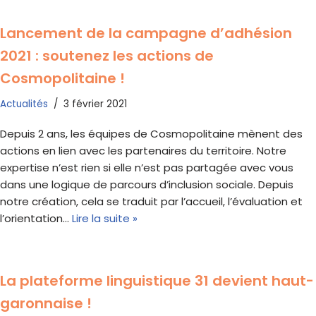
Lancement de la campagne d’adhésion
2021 : soutenez les actions de
Cosmopolitaine !
Actualités
3 février 2021
Depuis 2 ans, les équipes de Cosmopolitaine mènent des
actions en lien avec les partenaires du territoire. Notre
expertise n’est rien si elle n’est pas partagée avec vous
dans une logique de parcours d’inclusion sociale. Depuis
notre création, cela se traduit par l’accueil, l’évaluation et
l’orientation…
Lire la suite »
La plateforme linguistique 31 devient haut-
garonnaise !