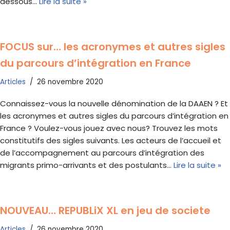
dessous…
Lire la suite »
FOCUS sur… les acronymes et autres sigles
du parcours d’intégration en France
Articles
26 novembre 2020
Connaissez-vous la nouvelle dénomination de la DAAEN ? Et
les acronymes et autres sigles du parcours d’intégration en
France ? Voulez-vous jouez avec nous? Trouvez les mots
constitutifs des sigles suivants. Les acteurs de l’accueil et
de l’accompagnement au parcours d’intégration des
migrants primo-arrivants et des postulants…
Lire la suite »
NOUVEAU… REPUBLiX XL en jeu de societe
Articles
26 novembre 2020