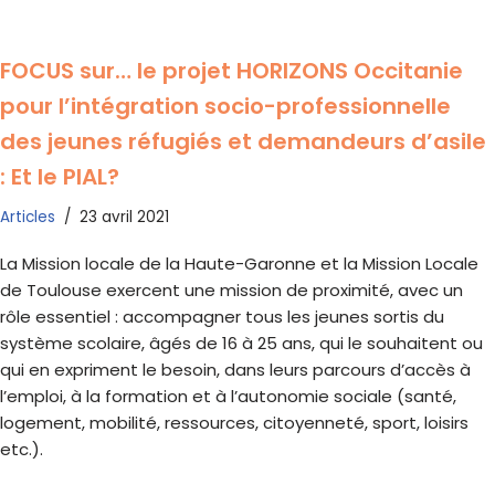
FOCUS sur… le projet HORIZONS Occitanie
pour l’intégration socio-professionnelle
des jeunes réfugiés et demandeurs d’asile
: Et le PIAL?
Articles
23 avril 2021
La Mission locale de la Haute-Garonne et la Mission Locale
de Toulouse exercent une mission de proximité, avec un
rôle essentiel : accompagner tous les jeunes sortis du
système scolaire, âgés de 16 à 25 ans, qui le souhaitent ou
qui en expriment le besoin, dans leurs parcours d’accès à
l’emploi, à la formation et à l’autonomie sociale (santé,
logement, mobilité, ressources, citoyenneté, sport, loisirs
etc.).