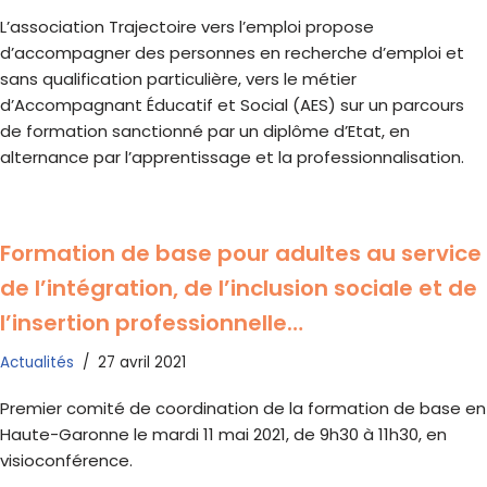
L’association Trajectoire vers l’emploi propose
d’accompagner des personnes en recherche d’emploi et
sans qualification particulière, vers le métier
d’Accompagnant Éducatif et Social (AES) sur un parcours
de formation sanctionné par un diplôme d’Etat, en
alternance par l’apprentissage et la professionnalisation.
Formation de base pour adultes au service
de l’intégration, de l’inclusion sociale et de
l’insertion professionnelle…
Actualités
27 avril 2021
Premier comité de coordination de la formation de base en
Haute-Garonne le mardi 11 mai 2021, de 9h30 à 11h30, en
visioconférence.