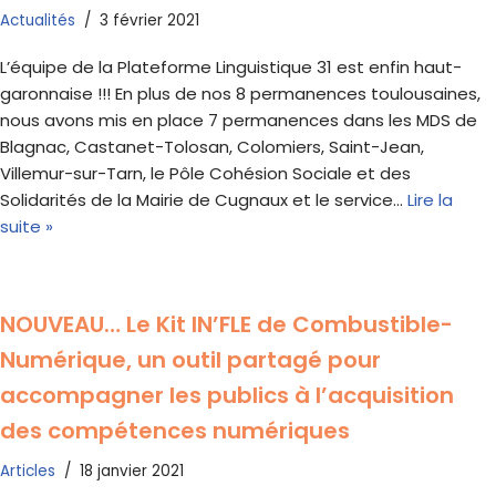
Actualités
3 février 2021
L’équipe de la Plateforme Linguistique 31 est enfin haut-
garonnaise !!! En plus de nos 8 permanences toulousaines,
nous avons mis en place 7 permanences dans les MDS de
Blagnac, Castanet-Tolosan, Colomiers, Saint-Jean,
Villemur-sur-Tarn, le Pôle Cohésion Sociale et des
Solidarités de la Mairie de Cugnaux et le service…
Lire la
suite »
NOUVEAU… Le Kit IN’FLE de Combustible-
Numérique, un outil partagé pour
accompagner les publics à l’acquisition
des compétences numériques
Articles
18 janvier 2021