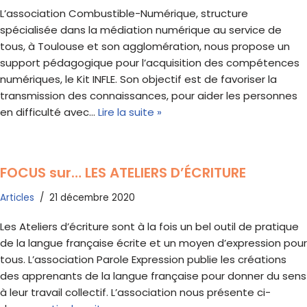
L’association Combustible-Numérique, structure
spécialisée dans la médiation numérique au service de
tous, à Toulouse et son agglomération, nous propose un
support pédagogique pour l’acquisition des compétences
numériques, le Kit INFLE. Son objectif est de favoriser la
transmission des connaissances, pour aider les personnes
en difficulté avec…
Lire la suite »
FOCUS sur… LES ATELIERS D’ÉCRITURE
Articles
21 décembre 2020
Les Ateliers d’écriture sont à la fois un bel outil de pratique
de la langue française écrite et un moyen d’expression pour
tous. L’association Parole Expression publie les créations
des apprenants de la langue française pour donner du sens
à leur travail collectif. L’association nous présente ci-