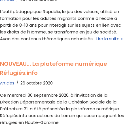
L’outil pédagogique Republix, le jeu des valeurs, utilisé en
formation pour les adultes migrants comme à l’école à
partir de 8-10 ans pour interagir sur les sujets en lien avec
les droits de l’Homme, se transforme en jeu de société.
Avec des contenus thématiques actualisés…
Lire la suite »
NOUVEAU… La plateforme numérique
Réfugiés.info
Articles
26 octobre 2020
Ce mercredi 30 septembre 2020, à l’invitation de la
Direction Départementale de la Cohésion Sociale de la
Préfecture 31, a été présentée la plateforme numérique
Réfugiés.info aux acteurs de terrain qui accompagnent les
réfugiés en Haute-Garonne.