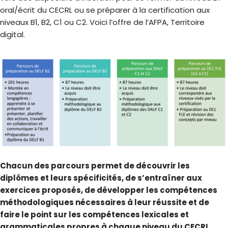
oral/écrit du CECRL ou se préparer à la certification aux
niveaux B1, B2, C1 ou C2. Voici l’offre de l’AFPA, Territoire
digital.
Chacun des parcours permet de découvrir les
diplômes et leurs spécificités, de s’entraîner aux
exercices proposés, de développer les compétences
méthodologiques nécessaires à leur réussite et de
faire le point sur les compétences lexicales et
grammaticales propres à chaque niveau du CECRL.