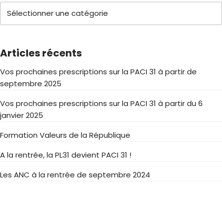
Articles récents
Vos prochaines prescriptions sur la PACI 31 à partir de
septembre 2025
Vos prochaines prescriptions sur la PACI 31 à partir du 6
janvier 2025
Formation Valeurs de la République
A la rentrée, la PL31 devient PACI 31 !
Les ANC à la rentrée de septembre 2024