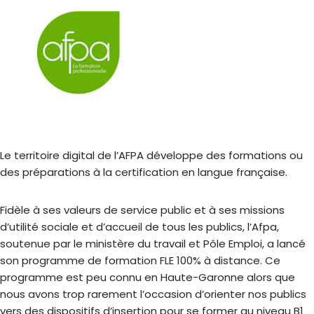
Le territoire digital de l’AFPA développe des formations ou
des préparations à la certification en langue française.
Fidèle à ses valeurs de service public et à ses missions
d’utilité sociale et d’accueil de tous les publics, l’Afpa,
soutenue par le ministère du travail et Pôle Emploi, a lancé
son programme de formation FLE 100% à distance. Ce
programme est peu connu en Haute-Garonne alors que
nous avons trop rarement l’occasion d’orienter nos publics
vers des dispositifs d’insertion pour se former au niveau B1