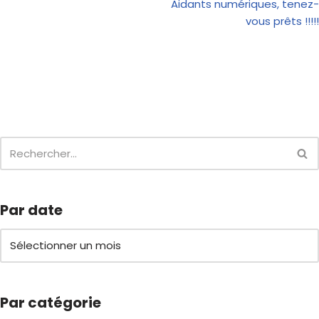
Aidants numériques, tenez-
vous prêts !!!!!
Par date
Par catégorie