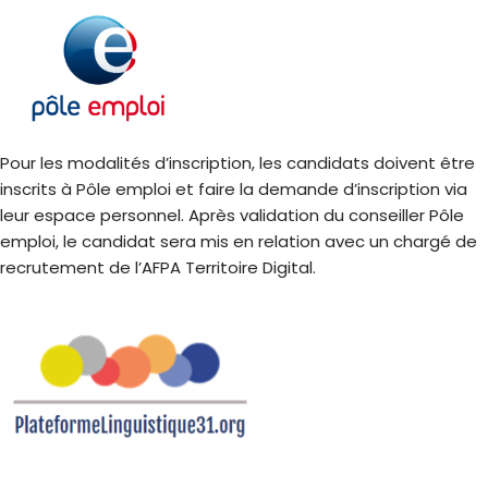
Pour les modalités d’inscription, les candidats doivent être
inscrits à Pôle emploi et faire la demande d’inscription via
leur espace personnel. Après validation du conseiller Pôle
emploi, le candidat sera mis en relation avec un chargé de
recrutement de l’AFPA Territoire Digital.