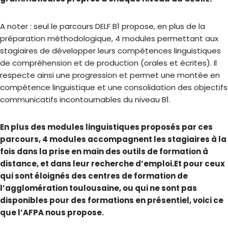
A noter : seul le parcours DELF B1 propose, en plus de la
préparation méthodologique, 4 modules permettant aux
stagiaires de développer leurs compétences linguistiques
de compréhension et de production (orales et écrites). Il
respecte ainsi une progression et permet une montée en
compétence linguistique et une consolidation des objectifs
communicatifs incontournables du niveau B1.
En plus des modules linguistiques proposés par ces
parcours, 4 modules accompagnent les stagiaires à la
fois dans la prise en main des outils de formation à
distance, et dans leur recherche d’emploi.Et pour ceux
qui sont éloignés des centres de formation de
l’agglomération toulousaine, ou qui ne sont pas
disponibles pour des formations en présentiel, voici ce
que l’AFPA nous propose.