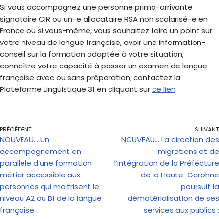
Si vous accompagnez une personne primo-arrivante
signataire CIR ou un-e allocataire RSA non scolarisé-e en
France ou si vous-même, vous souhaitez faire un point sur
votre niveau de langue française, avoir une information-
conseil sur la formation adaptée à votre situation,
connaître votre capacité à passer un examen de langue
française avec ou sans préparation, contactez la
Plateforme Linguistique 31 en cliquant sur
ce lien
.
PRÉCÉDENT
SUIVANT
NOUVEAU… Un
NOUVEAU… La direction des
accompagnement en
migrations et de
parallèle d’une formation
l’intégration de la Préfécture
métier accessible aux
de la Haute-Garonne
personnes qui maitrisent le
poursuit la
niveau A2 ou B1 de la langue
dématérialisation de ses
française
services aux publics :