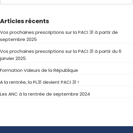
Articles récents
Vos prochaines prescriptions sur la PACI 31 à partir de
septembre 2025
Vos prochaines prescriptions sur la PACI 31 à partir du 6
janvier 2025
Formation Valeurs de la République
A la rentrée, la PL31 devient PACI 31 !
Les ANC à la rentrée de septembre 2024