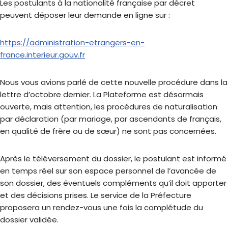
Les postulants à la nationalité française par décret
peuvent déposer leur demande en ligne sur :
https://administration-etrangers-en-
france.interieur.gouv.fr
Nous vous avions parlé de cette nouvelle procédure dans la
lettre d’octobre dernier. La Plateforme est désormais
ouverte, mais attention, les procédures de naturalisation
par déclaration (par mariage, par ascendants de français,
en qualité de frère ou de sœur) ne sont pas concernées.
Après le téléversement du dossier, le postulant est informé
en temps réel sur son espace personnel de l’avancée de
son dossier, des éventuels compléments qu’il doit apporter
et des décisions prises. Le service de la Préfecture
proposera un rendez-vous une fois la complétude du
dossier validée.