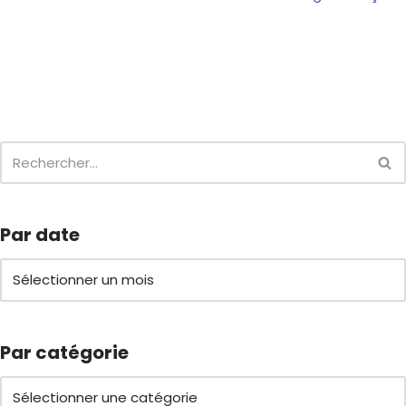
Par date
Par catégorie