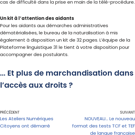
cas de difficulté dans la prise en main de la télé-procédure.
Un kit à l’attention des aidants
Pour les aidants aux démarches administratives
dématérialisées, le bureau de la naturalisation à mis
également à disposition un kit de 32 pages. L’équipe de la
Plateforme linguistique 31 le tient à votre disposition pour
accompagner des postulants.
… Et plus de marchandisation dans
l’accès aux droits ?
PRÉCÉDENT
SUIVANT
Les Ateliers Numériques
NOUVEAU… Le nouveau
Citoyens ont démarré
format des tests TCF et TEF
de langue française